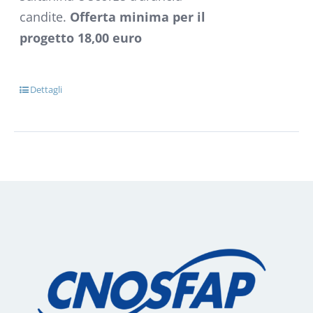
candite.
Offerta minima per il
progetto 18,00 euro
Dettagli