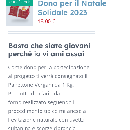
Dono per il Natale
Out of stock
Solidale 2023
18,00
€
Basta che siate giovani
perché io vi ami assai
Come dono per la partecipazione
al progetto ti verrà consegnato il
Panettone Vergani da 1 Kg.
Prodotto dolciario da
forno realizzato seguendo il
procedimento tipico milanese a
lievitazione naturale con uvetta
sultanina e scorze d’arancia